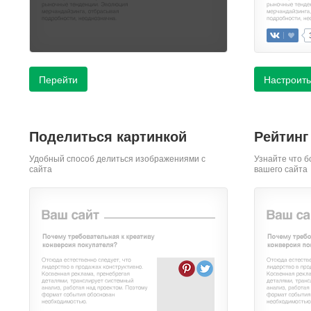
Перейти
Настроить
Поделиться картинкой
Рейтинг
Удобный способ делиться изображениями с
Узнайте что б
сайта
вашего сайта