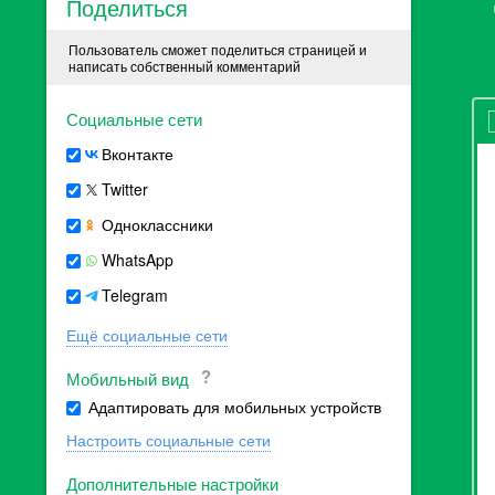
Поделиться
Пользователь сможет поделиться страницей и
написать собственный комментарий
Социальные сети
Вконтакте
Twitter
Одноклассники
WhatsApp
Telegram
Ещё социальные сети
Мобильный вид
Адаптировать для мобильных устройств
Настроить социальные сети
Дополнительные настройки