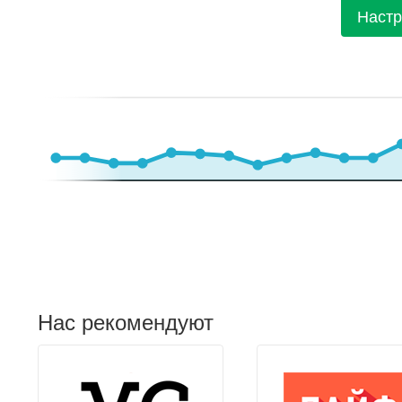
Настр
Нас рекомендуют