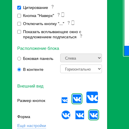
Цитирование
Кнопка "Наверх"
Отключить кнопку "..."
Показать всплывающее окно с
предложением подписаться
Расположение блока
Боковая панель
В контенте
Внешний вид
Размер кнопок
Форма
Ещё настройки