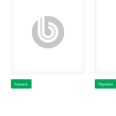
Скачать
Перейти