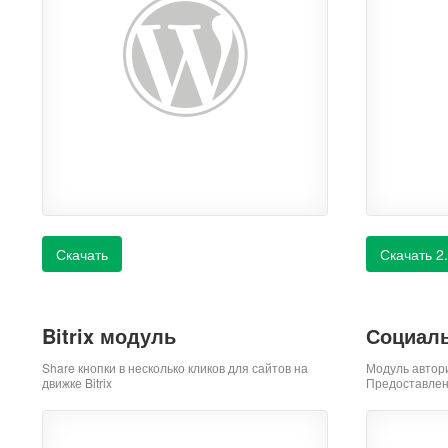
Скачать
Скачать 2
Bitrix модуль
Социаль
Share кнопки в несколько кликов для сайтов на
Модуль автор
движке Bitrix
Предоставлен 