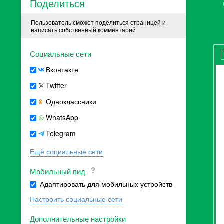
Поделиться
Пользователь сможет поделиться страницей и
написать собственный комментарий
Социальные сети
Вконтакте
Twitter
Одноклассники
WhatsApp
Telegram
Ещё социальные сети
Мобильный вид
Адаптировать для мобильных устройств
Настроить социальные сети
Дополнительные настройки