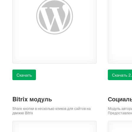
Скачать
Скачать 2
Bitrix модуль
Социаль
Share кнопки в несколько кликов для сайтов на
Модуль автор
движке Bitrix
Предоставлен 