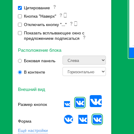
Цитирование
Кнопка "Наверх"
Отключить кнопку "..."
Показать всплывающее окно с
предложением подписаться
Расположение блока
Боковая панель
В контенте
Внешний вид
Размер кнопок
Форма
Ещё настройки