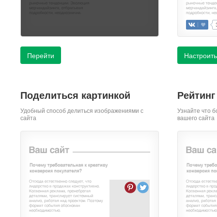
Перейти
Настроить
Поделиться картинкой
Рейтинг
Удобный способ делиться изображениями с
Узнайте что б
сайта
вашего сайта