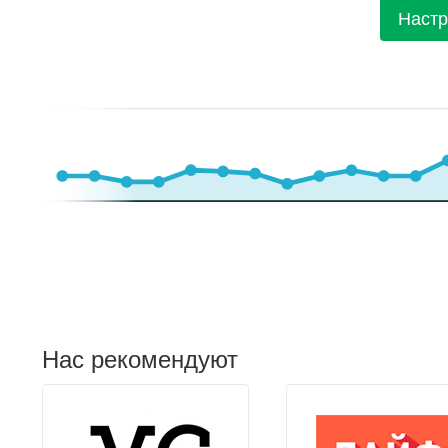
Настр
Нас рекомендуют