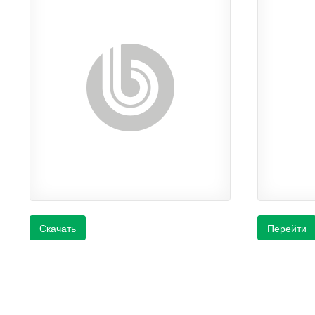
Скачать
Перейти