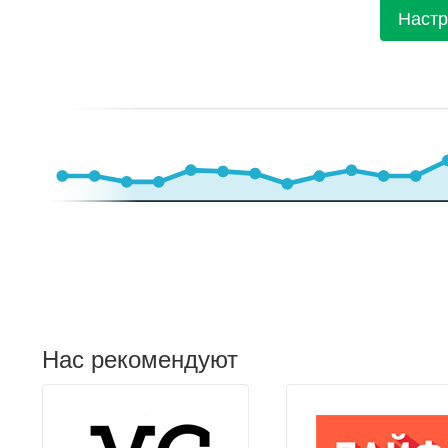
Настр
Нас рекомендуют