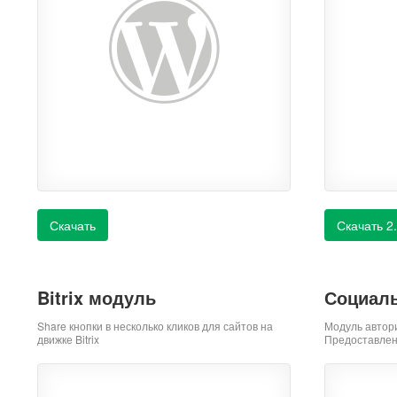
Скачать
Скачать 2
Bitrix модуль
Социаль
Share кнопки в несколько кликов для сайтов на
Модуль автор
движке Bitrix
Предоставлен 