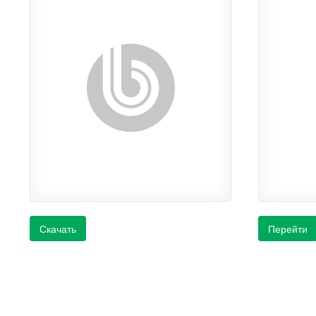
Скачать
Перейти