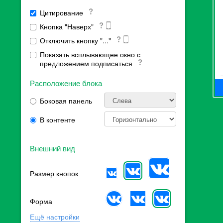
Цитирование
Кнопка "Наверх"
Отключить кнопку "..."
Показать всплывающее окно с
предложением подписаться
Расположение блока
Боковая панель
В контенте
Внешний вид
Размер кнопок
Форма
Ещё настройки