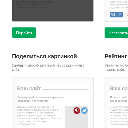
Перейти
Настроить
Поделиться картинкой
Рейтинг
Удобный способ делиться изображениями с
Узнайте что б
сайта
вашего сайта