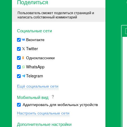
Поделиться
Пользователь сможет поделиться страницей и
написать собственный комментарий
Социальные сети
Вконтакте
Twitter
Одноклассники
WhatsApp
Telegram
Ещё социальные сети
Мобильный вид
Адаптировать для мобильных устройств
Настроить социальные сети
Дополнительные настройки