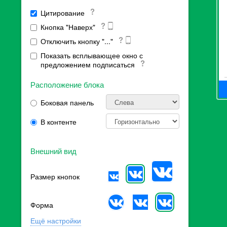
Цитирование
Кнопка "Наверх"
Отключить кнопку "..."
Показать всплывающее окно с
предложением подписаться
Расположение блока
Боковая панель
В контенте
Внешний вид
Размер кнопок
Форма
Ещё настройки