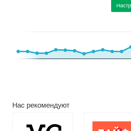
Настр
Нас рекомендуют