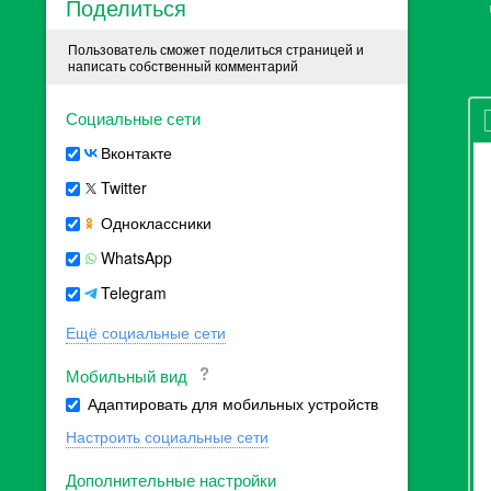
Поделиться
Пользователь сможет поделиться страницей и
написать собственный комментарий
Социальные сети
Вконтакте
Twitter
Одноклассники
WhatsApp
Telegram
Ещё социальные сети
Мобильный вид
Адаптировать для мобильных устройств
Настроить социальные сети
Дополнительные настройки