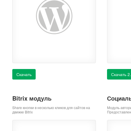
Скачать
Скачать 2
Bitrix модуль
Социаль
Share кнопки в несколько кликов для сайтов на
Модуль автор
движке Bitrix
Предоставлен 