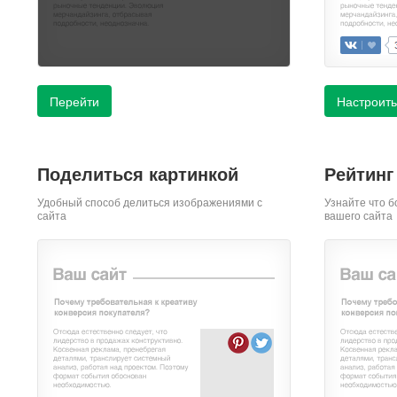
Перейти
Настроить
Поделиться картинкой
Рейтинг
Удобный способ делиться изображениями с
Узнайте что б
сайта
вашего сайта