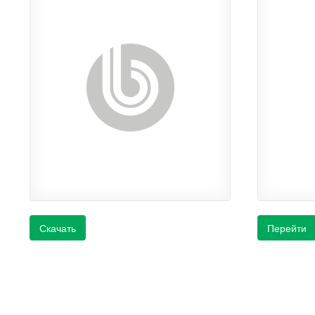
Скачать
Перейти