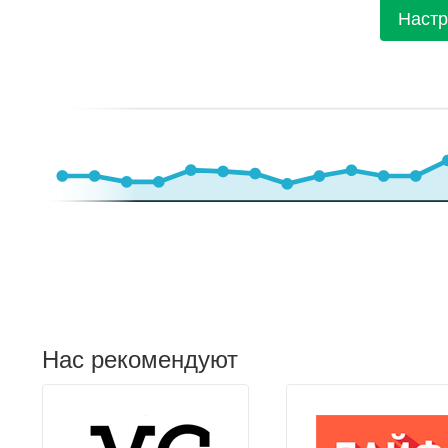
Настр
Нас рекомендуют