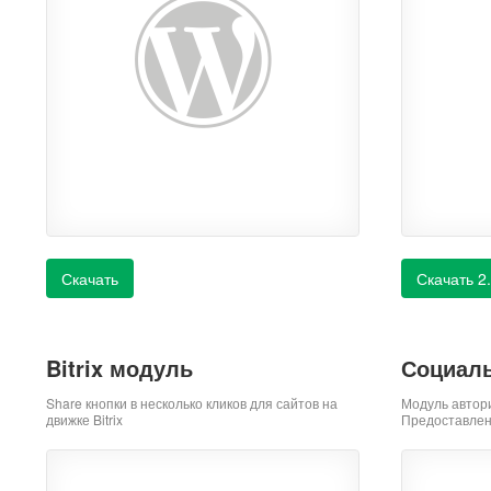
Скачать
Скачать 2
Bitrix модуль
Социаль
Share кнопки в несколько кликов для сайтов на
Модуль автор
движке Bitrix
Предоставлен 