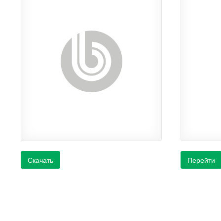
Скачать
Перейти