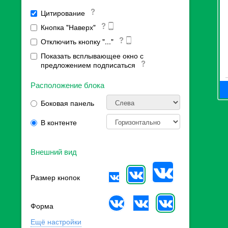
Цитирование
Кнопка "Наверх"
Отключить кнопку "..."
Показать всплывающее окно с
предложением подписаться
Расположение блока
Боковая панель
В контенте
Внешний вид
Размер кнопок
Форма
Ещё настройки