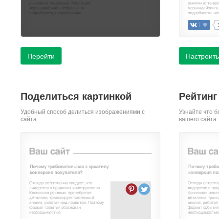
Перейти
Настроить
Поделиться картинкой
Рейтинг
Удобный способ делиться изображениями с
Узнайте что б
сайта
вашего сайта