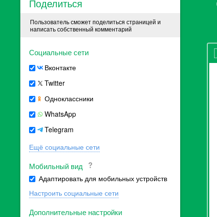
Поделиться
Пользователь сможет поделиться страницей и
написать собственный комментарий
Социальные сети
Вконтакте
Twitter
Одноклассники
WhatsApp
Telegram
Ещё социальные сети
Мобильный вид
Адаптировать для мобильных устройств
Настроить социальные сети
Дополнительные настройки