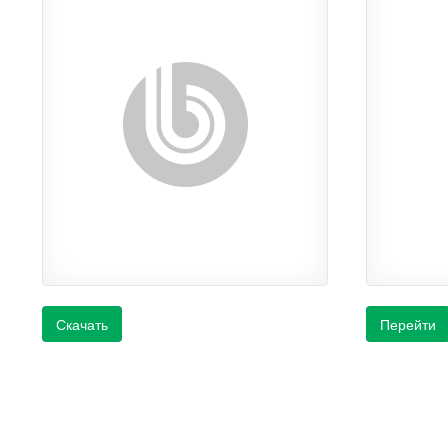
Скачать
Перейти