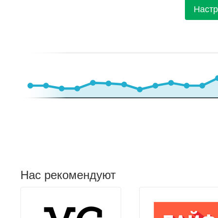
Настр
Нас рекомендуют