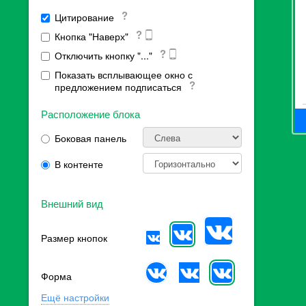
Цитирование
Кнопка "Наверх"
Отключить кнопку "..."
Показать всплывающее окно с
предложением подписаться
Расположение блока
Боковая панель
В контенте
Внешний вид
Размер кнопок
Форма
Ещё настройки