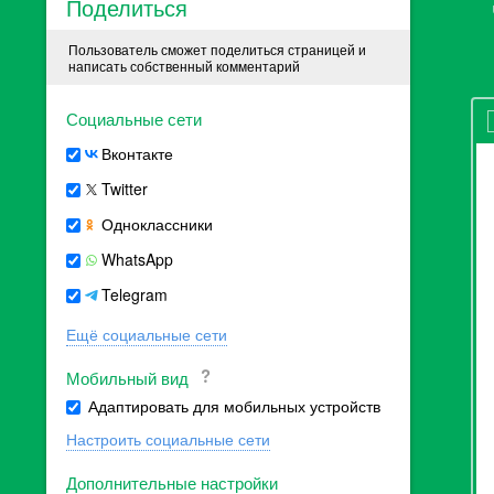
Поделиться
Пользователь сможет поделиться страницей и
написать собственный комментарий
Социальные сети
Вконтакте
Twitter
Одноклассники
WhatsApp
Telegram
Ещё социальные сети
Мобильный вид
Адаптировать для мобильных устройств
Настроить социальные сети
Дополнительные настройки