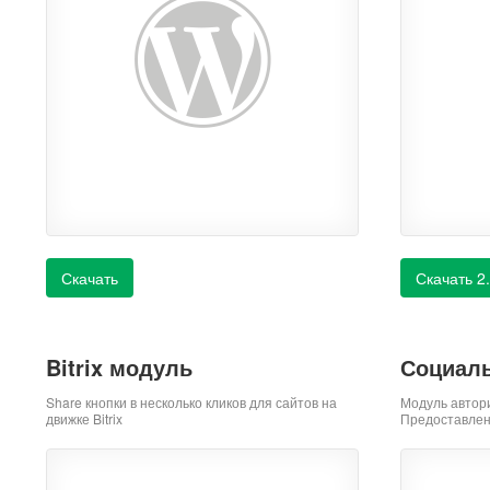
Скачать
Скачать 2
Bitrix модуль
Социаль
Share кнопки в несколько кликов для сайтов на
Модуль автор
движке Bitrix
Предоставлен 