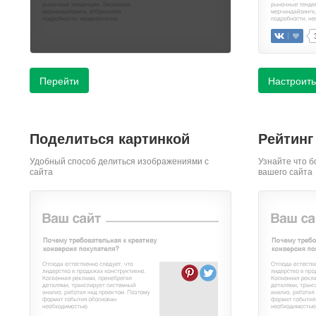
Перейти
Настроить
Поделиться картинкой
Рейтинг
Удобный способ делиться изображениями с
Узнайте что б
сайта
вашего сайта