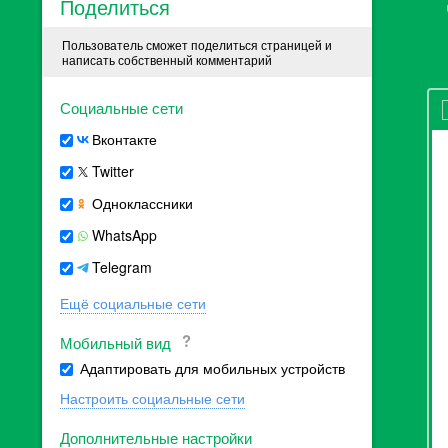
Поделиться
Пользователь сможет поделиться страницей и
написать собственный комментарий
Социальные сети
Вконтакте
Twitter
Одноклассники
WhatsApp
Telegram
Ещё социальные сети
Мобильный вид
Адаптировать для мобильных устройств
Настроить социальные сети
Дополнительные настройки