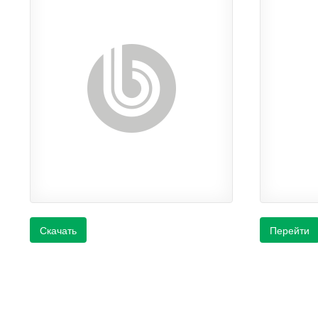
Скачать
Перейти