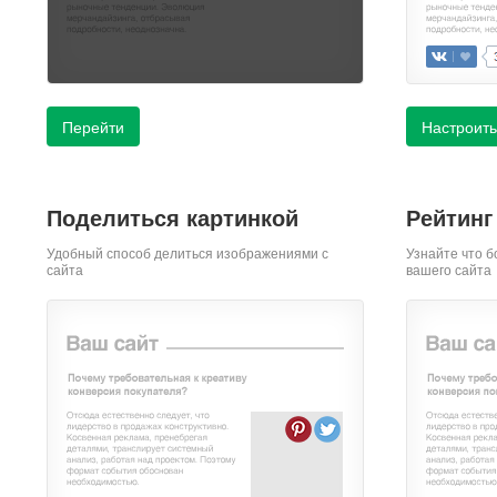
Перейти
Настроить
Поделиться картинкой
Рейтинг
Удобный способ делиться изображениями с
Узнайте что б
сайта
вашего сайта