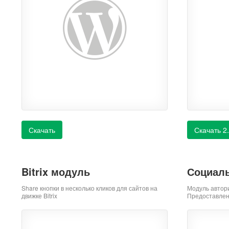
Скачать
Скачать 2
Bitrix модуль
Социаль
Share кнопки в несколько кликов для сайтов на
Модуль автор
движке Bitrix
Предоставлен 