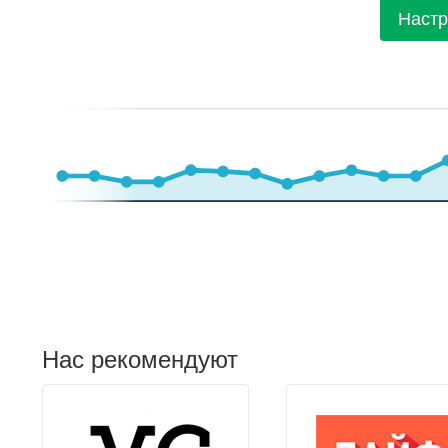
Настр
Нас рекомендуют