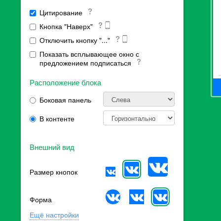
Цитирование
Кнопка "Наверх"
Отключить кнопку "..."
Показать всплывающее окно с
предложением подписаться
Расположение блока
Боковая панель
В контенте
Внешний вид
Размер кнопок
Форма
Ещё настройки