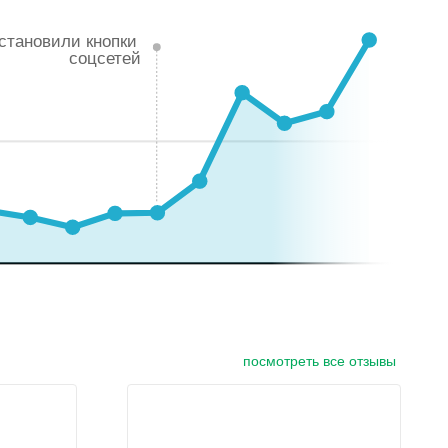
становили кнопки
соцсетей
посмотреть все отзывы