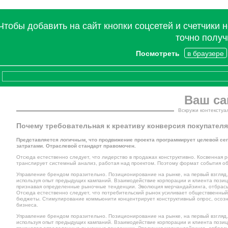
Чтобы добавить на сайт кнопки соцсетей и счетчики 
точно получ
Посмотреть
в браузере