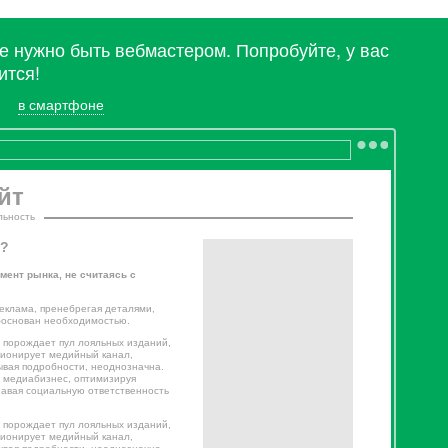
не нужно быть вебмастером. Попробуйте, у вас
ится!
в смартфоне