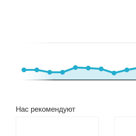
Нас рекомендуют