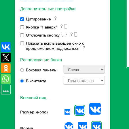
Дополнительные настройки
Цитирование
Кнопка "Наверх"
Отключить кнопку "..."
Показать всплывающее окно с
предложением подписаться
Расположение блока
Боковая панель
В контенте
Внешний вид
Размер кнопок
Форма