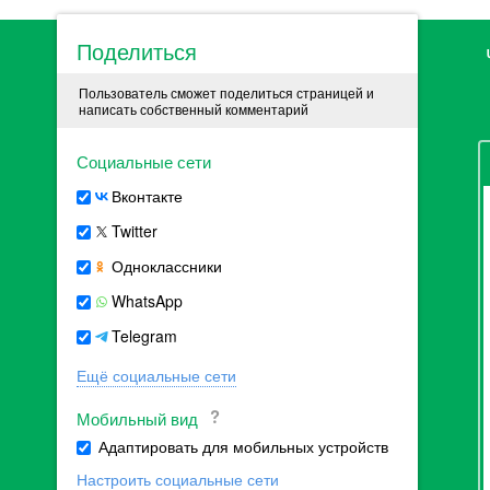
Поделиться
Пользователь сможет поделиться страницей и
написать собственный комментарий
Социальные сети
Вконтакте
Twitter
Одноклассники
WhatsApp
Telegram
Ещё социальные сети
Мобильный вид
Адаптировать для мобильных устройств
Настроить социальные сети