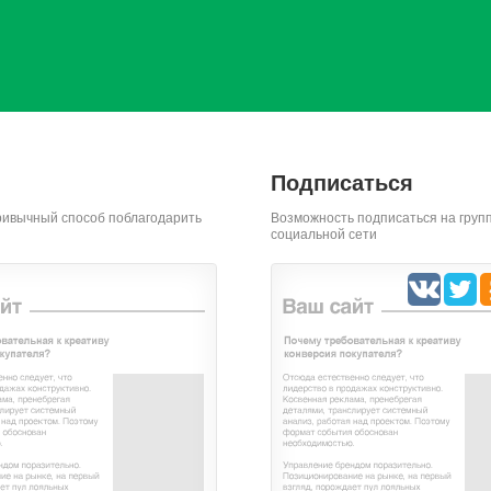
Подписаться
ривычный способ поблагодарить
Возможность подписаться на групп
социальной сети