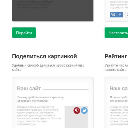
Перейти
Настроить
Поделиться картинкой
Рейтинг
Удобный способ делиться изображениями с
Узнайте что б
сайта
вашего сайта