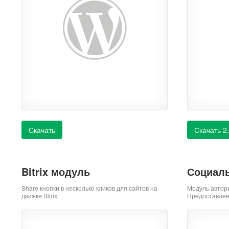
Скачать
Скачать 2
Bitrix модуль
Социаль
Share кнопки в несколько кликов для сайтов на
Модуль автор
движке Bitrix
Предоставлен 