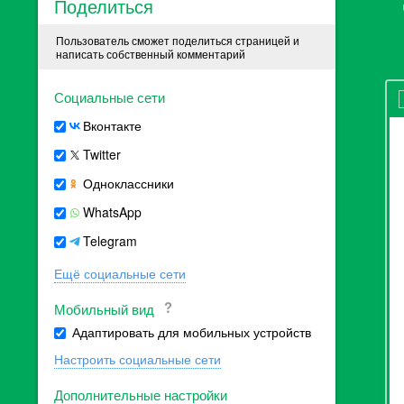
Поделиться
Пользователь сможет поделиться страницей и
написать собственный комментарий
Социальные сети
Вконтакте
Twitter
Одноклассники
WhatsApp
Telegram
Ещё социальные сети
Мобильный вид
Адаптировать для мобильных устройств
Настроить социальные сети
Дополнительные настройки