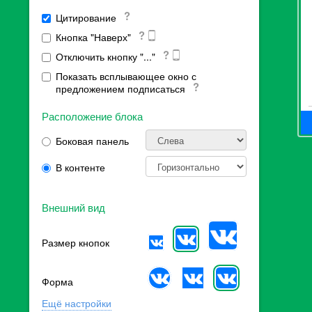
Цитирование
Кнопка "Наверх"
Отключить кнопку "..."
Показать всплывающее окно с
предложением подписаться
Расположение блока
Боковая панель
В контенте
Внешний вид
Размер кнопок
Форма
Ещё настройки