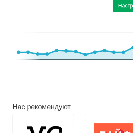
Настр
Нас рекомендуют