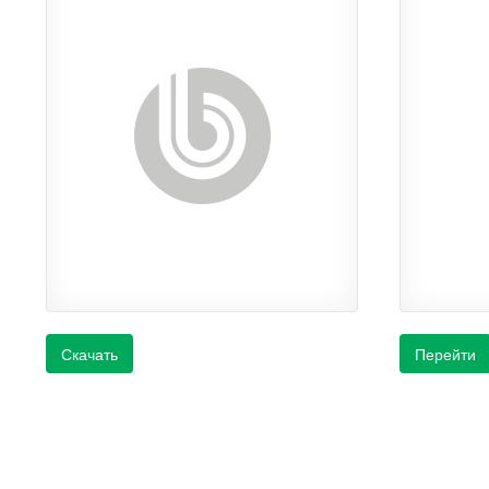
Скачать
Перейти