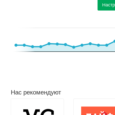
Настр
Нас рекомендуют