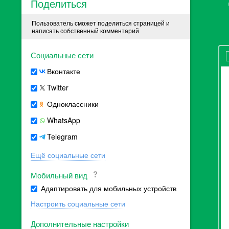
Поделиться
Пользователь сможет поделиться страницей и
написать собственный комментарий
Социальные сети
Вконтакте
Twitter
Одноклассники
WhatsApp
Telegram
Ещё социальные сети
Мобильный вид
Адаптировать для мобильных устройств
Настроить социальные сети
Дополнительные настройки