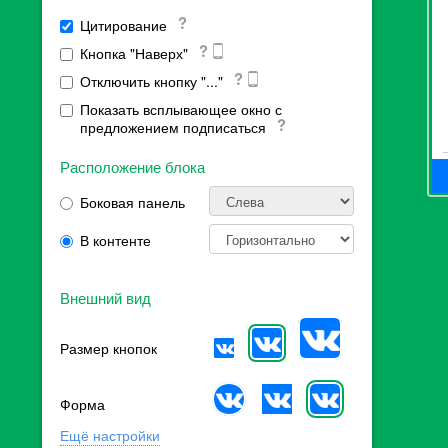
Цитирование
Кнопка "Наверх"
Отключить кнопку "..."
Показать всплывающее окно с
предложением подписаться
Расположение блока
Боковая панель
В контенте
Внешний вид
Размер кнопок
Форма
Ещё настройки