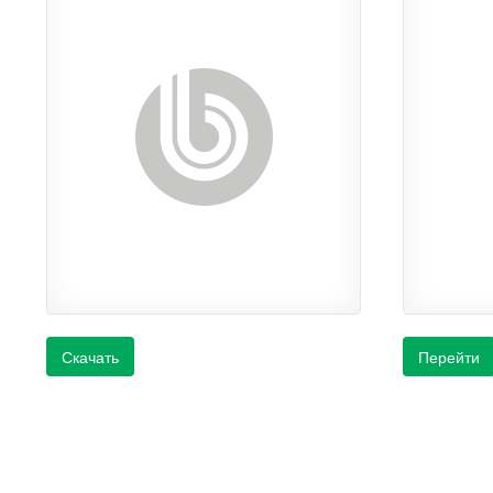
Скачать
Перейти