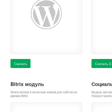
Скачать
Скачать 2
Bitrix модуль
Социаль
Share кнопки в несколько кликов для сайтов на
Модуль автор
движке Bitrix
Предоставлен 