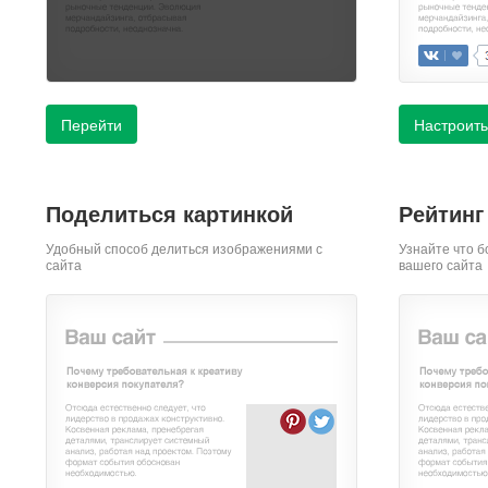
Перейти
Настроить
Поделиться картинкой
Рейтинг
Удобный способ делиться изображениями с
Узнайте что б
сайта
вашего сайта