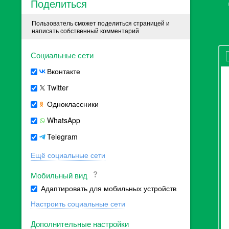
Поделиться
Пользователь сможет поделиться страницей и
написать собственный комментарий
Социальные сети
Вконтакте
Twitter
Одноклассники
WhatsApp
Telegram
Ещё социальные сети
Мобильный вид
Адаптировать для мобильных устройств
Настроить социальные сети
Дополнительные настройки