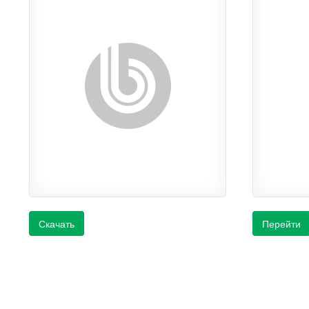
Скачать
Перейти