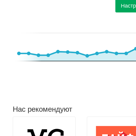
Настр
Нас рекомендуют