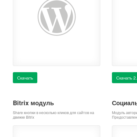
Скачать
Скачать 2
Bitrix модуль
Социаль
Share кнопки в несколько кликов для сайтов на
Модуль автор
движке Bitrix
Предоставлен 