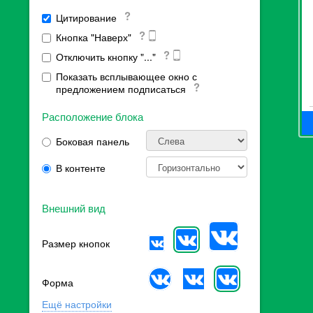
Цитирование
Кнопка "Наверх"
Отключить кнопку "..."
Показать всплывающее окно с
предложением подписаться
Расположение блока
Боковая панель
В контенте
Внешний вид
Размер кнопок
Форма
Ещё настройки