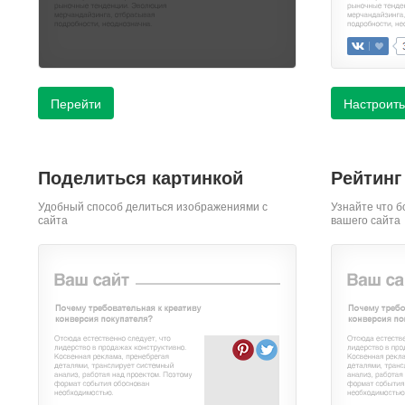
Перейти
Настроить
Поделиться картинкой
Рейтинг
Удобный способ делиться изображениями с
Узнайте что б
сайта
вашего сайта