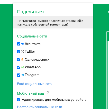
Поделиться
Пользователь сможет поделиться страницей и
написать собственный комментарий
Социальные сети
Вконтакте
Twitter
Одноклассники
WhatsApp
Telegram
Ещё социальные сети
Мобильный вид
Адаптировать для мобильных устройств
Настроить социальные сети