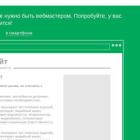
не нужно быть вебмастером. Попробуйте, у вас
ится!
в смартфоне