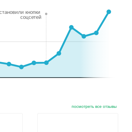
становили кнопки
соцсетей
посмотреть все отзывы