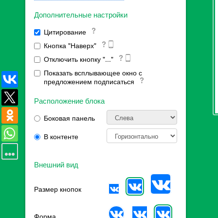
Дополнительные настройки
Цитирование
Кнопка "Наверх"
Отключить кнопку "..."
Показать всплывающее окно с
предложением подписаться
Расположение блока
Боковая панель
В контенте
Внешний вид
Размер кнопок
Форма