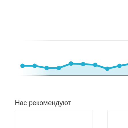
Нас рекомендуют