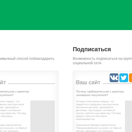
Подписаться
ривычный способ поблагодарить
Возможность подписаться на групп
социальной сети