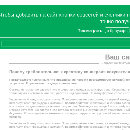
Чтобы добавить на сайт кнопки соцсетей и счетчики 
точно получ
Посмотреть
в браузере